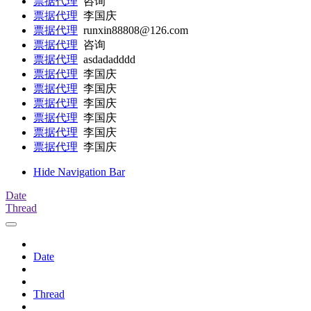
票据代理
咨询
票据代理
李国庆
票据代理
runxin88808@126.com
票据代理
咨询
票据代理
asdadadddd
票据代理
李国庆
票据代理
李国庆
票据代理
李国庆
票据代理
李国庆
票据代理
李国庆
票据代理
李国庆
Hide Navigation Bar
Date
Thread
Date
Thread