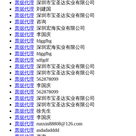
票据代理
深圳市宝圣达实业有限公司
票据代理
刘建国
票据代理
深圳市宝圣达实业有限公司
票据代理
咨询
票据代理
深圳宏海实业有限公司
票据代理
李国庆
票据代理
fdggfhg
票据代理
深圳宏海实业有限公司
票据代理
fdggfhg
票据代理
sdfgdf
票据代理
深圳市宝圣达实业有限公司
票据代理
深圳市宝圣达实业有限公司
票据代理
562878099
票据代理
李国庆
票据代理
562878099
票据代理
深圳市宝圣达实业有限公司
票据代理
深圳市宝圣达实业有限公司
票据代理
徐先生
票据代理
李国庆
票据代理
runxin88808@126.com
票据代理
asdadadddd