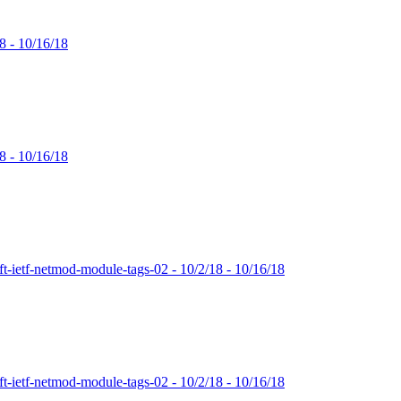
8 - 10/16/18
8 - 10/16/18
etf-netmod-module-tags-02 - 10/2/18 - 10/16/18
etf-netmod-module-tags-02 - 10/2/18 - 10/16/18