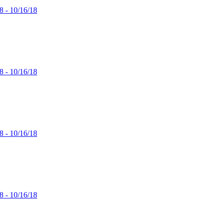
8 - 10/16/18
8 - 10/16/18
8 - 10/16/18
8 - 10/16/18