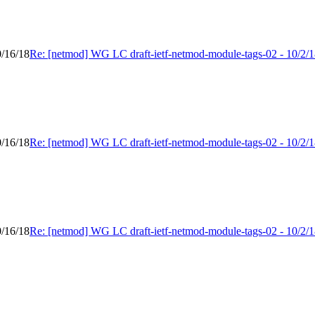
0/16/18
Re: [netmod] WG LC draft-ietf-netmod-module-tags-02 - 10/2/1
0/16/18
Re: [netmod] WG LC draft-ietf-netmod-module-tags-02 - 10/2/1
0/16/18
Re: [netmod] WG LC draft-ietf-netmod-module-tags-02 - 10/2/1