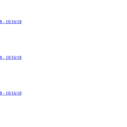
8 - 10/16/18
8 - 10/16/18
8 - 10/16/18