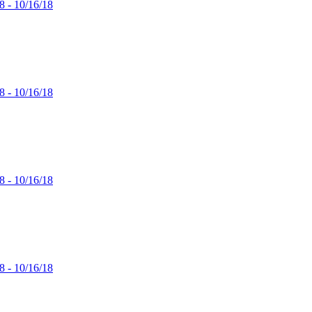
8 - 10/16/18
8 - 10/16/18
8 - 10/16/18
8 - 10/16/18