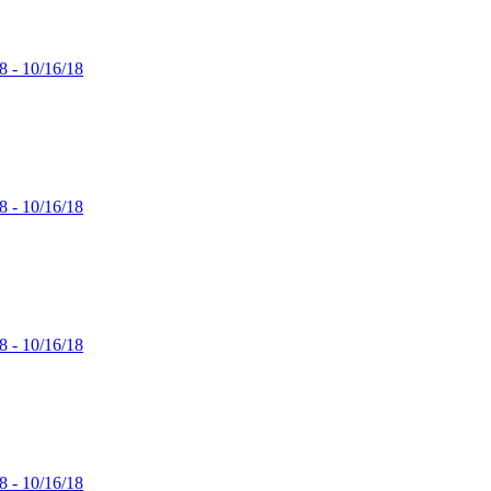
8 - 10/16/18
8 - 10/16/18
8 - 10/16/18
8 - 10/16/18