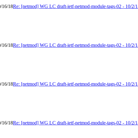
0/16/18
Re: [netmod] WG LC draft-ietf-netmod-module-tags-02 - 10/2/1
0/16/18
Re: [netmod] WG LC draft-ietf-netmod-module-tags-02 - 10/2/1
0/16/18
Re: [netmod] WG LC draft-ietf-netmod-module-tags-02 - 10/2/1
0/16/18
Re: [netmod] WG LC draft-ietf-netmod-module-tags-02 - 10/2/1