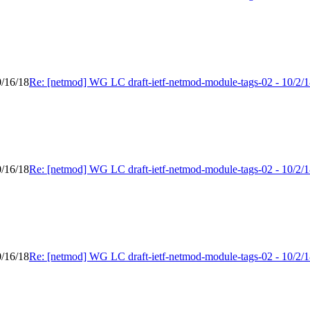
0/16/18
Re: [netmod] WG LC draft-ietf-netmod-module-tags-02 - 10/2/1
0/16/18
Re: [netmod] WG LC draft-ietf-netmod-module-tags-02 - 10/2/1
0/16/18
Re: [netmod] WG LC draft-ietf-netmod-module-tags-02 - 10/2/1