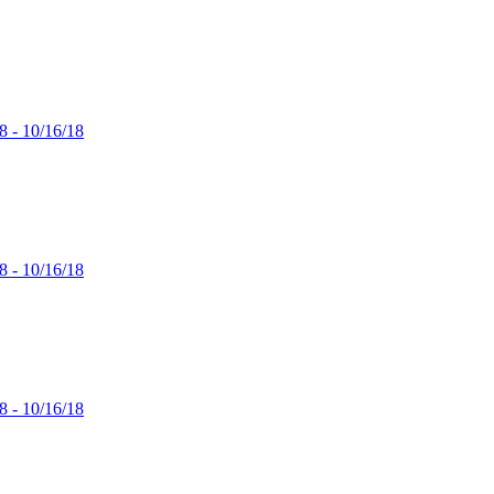
8 - 10/16/18
8 - 10/16/18
8 - 10/16/18