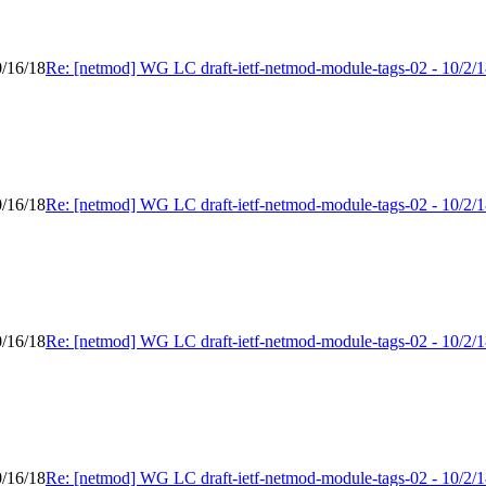
0/16/18
Re: [netmod] WG LC draft-ietf-netmod-module-tags-02 - 10/2/1
0/16/18
Re: [netmod] WG LC draft-ietf-netmod-module-tags-02 - 10/2/1
0/16/18
Re: [netmod] WG LC draft-ietf-netmod-module-tags-02 - 10/2/1
0/16/18
Re: [netmod] WG LC draft-ietf-netmod-module-tags-02 - 10/2/1